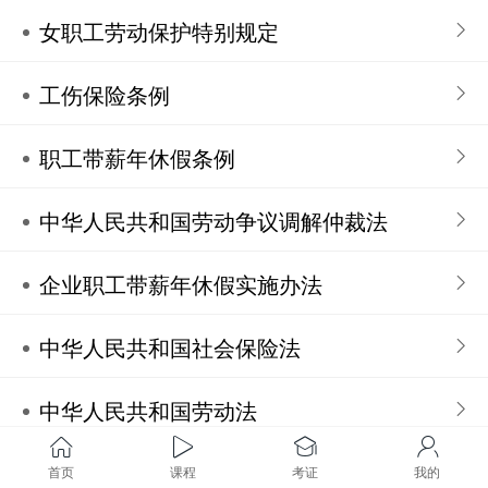
女职工劳动保护特别规定
工伤保险条例
职工带薪年休假条例
中华人民共和国劳动争议调解仲裁法
企业职工带薪年休假实施办法
中华人民共和国社会保险法
中华人民共和国劳动法
中华人民共和国劳动合同法
首页
课程
考证
我的