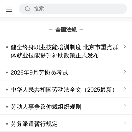
全国法规
健全终身职业技能培训制度 北京市重点群
体就业技能提升补助政策正式发布
2026年9月劳协员考试
中华人民共和国劳动法全文（2025最新）
劳动人事争议仲裁组织规则
劳务派遣暂行规定