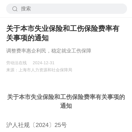
关于本市失业保险和工伤保险费率有
关事项的通知
调整费率惠企利民，稳定就业工伤保障
劳动法在线
2024-12-31
来源：上海市人力资源和社会保障局
关于本市失业保险和工伤保险费率有关事项的
通知
沪人社规〔2024〕25号