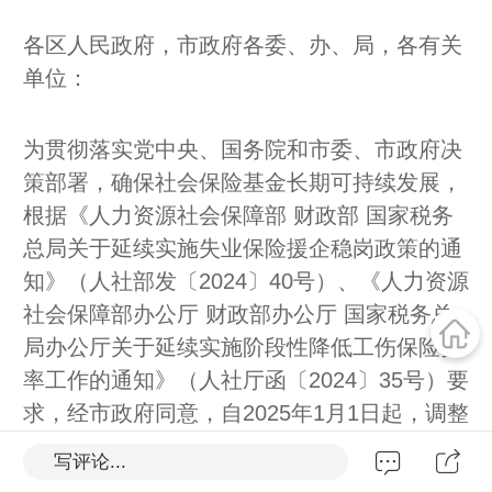
各区人民政府，市政府各委、办、局，各有关
单位：
为贯彻落实党中央、国务院和市委、市政府决
策部署，确保社会保险基金长期可持续发展，
根据《人力资源社会保障部 财政部 国家税务
总局关于延续实施失业保险援企稳岗政策的通
知》（人社部发〔2024〕40号）、《人力资源
社会保障部办公厅 财政部办公厅 国家税务总
局办公厅关于延续实施阶段性降低工伤保险费
率工作的通知》（人社厅函〔2024〕35号）要
求，经市政府同意，自2025年1月1日起，调整
本市失业保险和工伤保险费率。现就有关事项
写评论...
通知如下：