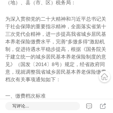
（地）、县（市、区）税务局：
为深入贯彻党的二十大精神和习近平总书记关
于社会保障的重要指示精神，全面落实省第十
三次党代会精神，进一步提高我省城乡居民基
本养老保险缴费水平，完善“多缴多得”激励机
制，促进待遇水平稳步提高，根据《国务院关
于建立统一的城乡居民基本养老保险制度的意
见》（国发〔2014〕8号）规定，经省政府同
意，现就调整我省城乡居民基本养老保险缴费
档次有关事项通知如下：
一、缴费档次标准
写评论...
从2025年1月1日起，调整全省城乡居民基本养