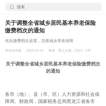
关于调整全省城乡居民基本养老保险
缴费档次的通知
优化缴费档次设置，完善城乡养老保障​
劳动法在线
2025-01-01
来源：黑人社规〔2024〕2号
关于调整全省城乡居民基本养老保险缴费档次
的通知
各市（地）、县（市、区）人力资源和社会保
障局、财政局，国家税务总局黑龙江省各市